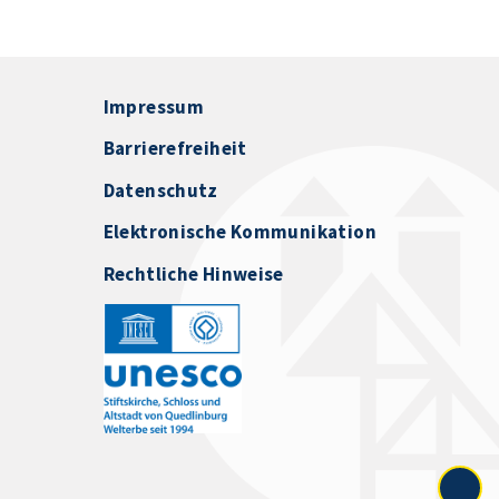
Impressum
Barrierefreiheit
Datenschutz
Elektronische Kommunikation
Rechtliche Hinweise