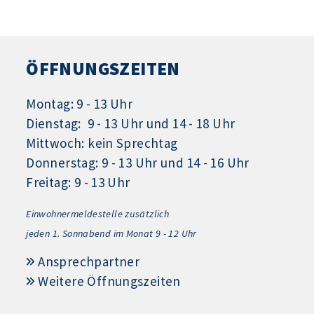
ÖFFNUNGSZEITEN
Montag: 9 - 13 Uhr
Dienstag: 9 - 13 Uhr und 14 - 18 Uhr
Mittwoch: kein Sprechtag
Donnerstag: 9 - 13 Uhr und 14 - 16 Uhr
Freitag: 9 - 13 Uhr
Einwohnermeldestelle zusätzlich
jeden 1.
Sonnabend im Monat 9 - 12 Uhr
Ansprechpartner
Weitere Öffnungszeiten