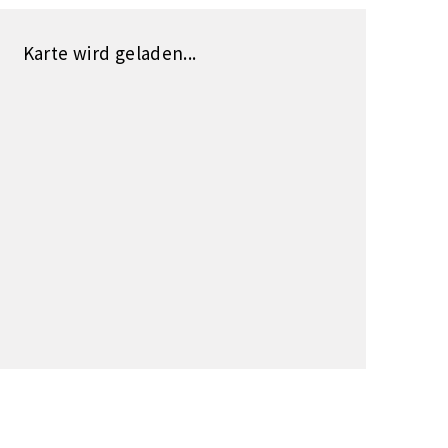
Karte wird geladen...