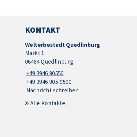
KONTAKT
Welterbestadt Quedlinburg
Markt 1
06484 Quedlinburg
+49 3946 90550
+49 3946 905-9500
Nachricht schreiben
Alle Kontakte