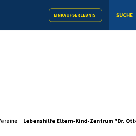
SUCHE
EINKAUFSERLEBNIS
Vereine
Lebenshilfe Eltern-Kind-Zentrum "Dr. Ott