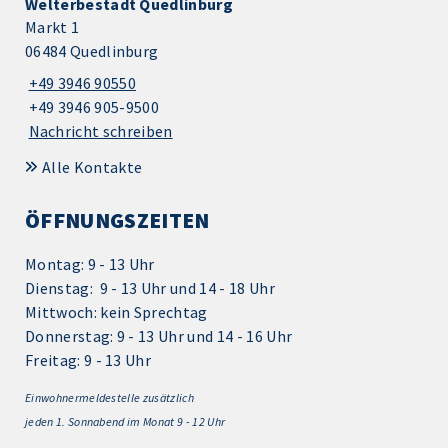
Welterbestadt Quedlinburg
Markt 1
06484 Quedlinburg
+49 3946 90550
+49 3946 905-9500
Nachricht schreiben
Alle Kontakte
ÖFFNUNGSZEITEN
Montag: 9 - 13 Uhr
Dienstag: 9 - 13 Uhr und 14 - 18 Uhr
Mittwoch: kein Sprechtag
Donnerstag: 9 - 13 Uhr und 14 - 16 Uhr
Freitag: 9 - 13 Uhr
Einwohnermeldestelle zusätzlich
jeden 1.
Sonnabend im Monat 9 - 12 Uhr