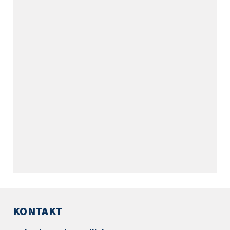
KONTAKT