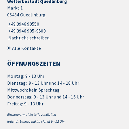
Welterbestadt Quedlinburg
Markt 1
06484 Quedlinburg
+49 3946 90550
+49 3946 905-9500
Nachricht schreiben
Alle Kontakte
ÖFFNUNGSZEITEN
Montag: 9 - 13 Uhr
Dienstag: 9 - 13 Uhr und 14 - 18 Uhr
Mittwoch: kein Sprechtag
Donnerstag: 9 - 13 Uhr und 14 - 16 Uhr
Freitag: 9 - 13 Uhr
Einwohnermeldestelle zusätzlich
jeden 1.
Sonnabend im Monat 9 - 12 Uhr