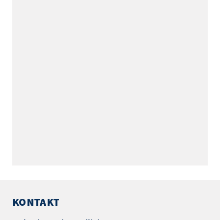
KONTAKT