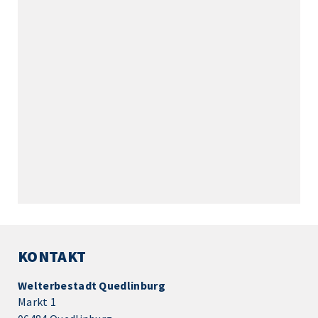
KONTAKT
Welterbestadt Quedlinburg
Markt 1