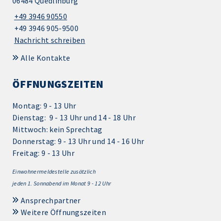
06484 Quedlinburg
+49 3946 90550
+49 3946 905-9500
Nachricht schreiben
Alle Kontakte
ÖFFNUNGSZEITEN
Montag: 9 - 13 Uhr
Dienstag: 9 - 13 Uhr und 14 - 18 Uhr
Mittwoch: kein Sprechtag
Donnerstag: 9 - 13 Uhr und 14 - 16 Uhr
Freitag: 9 - 13 Uhr
Einwohnermeldestelle zusätzlich
jeden 1.
Sonnabend im Monat 9 - 12 Uhr
Ansprechpartner
Weitere Öffnungszeiten