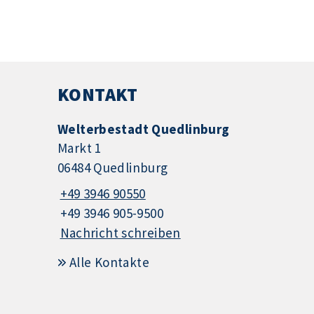
KONTAKT
Welterbestadt Quedlinburg
Markt 1
06484 Quedlinburg
+49 3946 90550
+49 3946 905-9500
Nachricht schreiben
Alle Kontakte