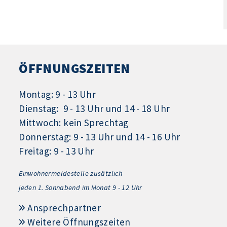
ÖFFNUNGSZEITEN
Montag: 9 - 13 Uhr
Dienstag: 9 - 13 Uhr und 14 - 18 Uhr
Mittwoch: kein Sprechtag
Donnerstag: 9 - 13 Uhr und 14 - 16 Uhr
Freitag: 9 - 13 Uhr
Einwohnermeldestelle zusätzlich
jeden 1.
Sonnabend im Monat 9 - 12 Uhr
Ansprechpartner
Weitere Öffnungszeiten