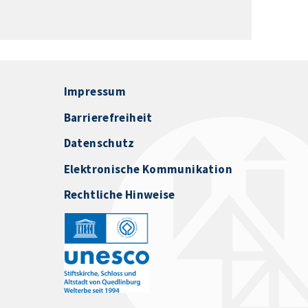
Impressum
Barrierefreiheit
Datenschutz
Elektronische Kommunikation
Rechtliche Hinweise