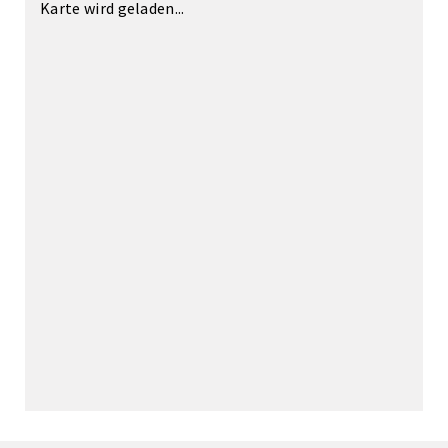
Karte wird geladen...