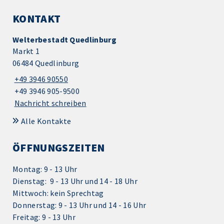
KONTAKT
Welterbestadt Quedlinburg
Markt 1
06484 Quedlinburg
+49 3946 90550
+49 3946 905-9500
Nachricht schreiben
Alle Kontakte
ÖFFNUNGSZEITEN
Montag: 9 - 13 Uhr
Dienstag: 9 - 13 Uhr und 14 - 18 Uhr
Mittwoch: kein Sprechtag
Donnerstag: 9 - 13 Uhr und 14 - 16 Uhr
Freitag: 9 - 13 Uhr