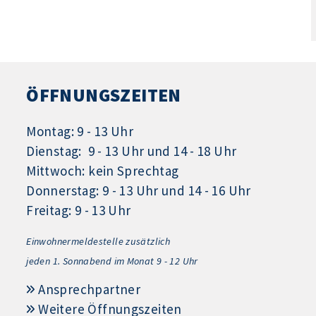
ÖFFNUNGSZEITEN
Montag: 9 - 13 Uhr
Dienstag: 9 - 13 Uhr und 14 - 18 Uhr
Mittwoch: kein Sprechtag
Donnerstag: 9 - 13 Uhr und 14 - 16 Uhr
Freitag: 9 - 13 Uhr
Einwohnermeldestelle zusätzlich
jeden 1.
Sonnabend im Monat 9 - 12 Uhr
Ansprechpartner
Weitere Öffnungszeiten