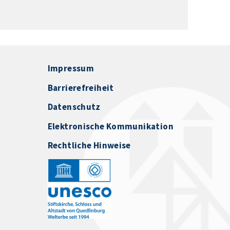
Impressum
Barrierefreiheit
Datenschutz
Elektronische Kommunikation
Rechtliche Hinweise