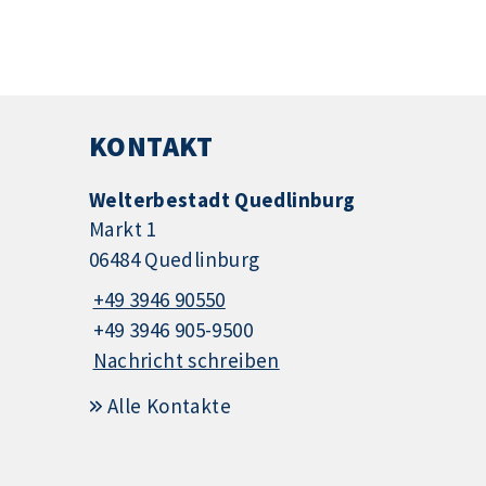
KONTAKT
Welterbestadt Quedlinburg
Markt 1
06484 Quedlinburg
+49 3946 90550
+49 3946 905-9500
Nachricht schreiben
Alle Kontakte