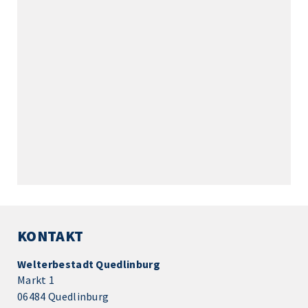
KONTAKT
Welterbestadt Quedlinburg
Markt 1
06484 Quedlinburg