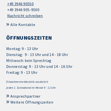
+49 3946 90550
+49 3946 905-9500
Nachricht schreiben
Alle Kontakte
ÖFFNUNGSZEITEN
Montag: 9 - 13 Uhr
Dienstag: 9 - 13 Uhr und 14 - 18 Uhr
Mittwoch: kein Sprechtag
Donnerstag: 9 - 13 Uhr und 14 - 16 Uhr
Freitag: 9 - 13 Uhr
Einwohnermeldestelle zusätzlich
jeden 1.
Sonnabend im Monat 9 - 12 Uhr
Ansprechpartner
Weitere Öffnungszeiten