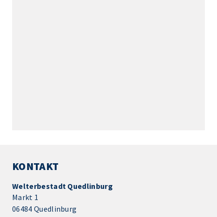
KONTAKT
Welterbestadt Quedlinburg
Markt 1
06484 Quedlinburg