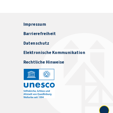
Impressum
Barrierefreiheit
Datenschutz
Elektronische Kommunikation
Rechtliche Hinweise