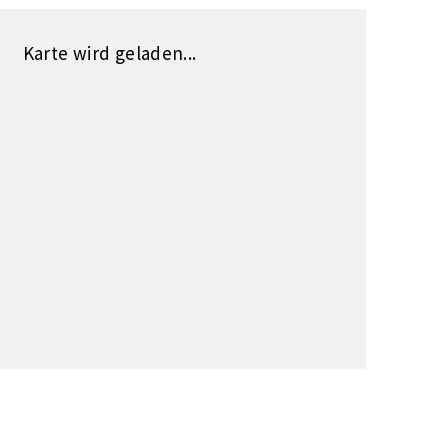
Karte wird geladen...