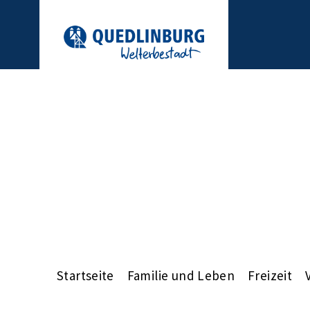
Startseite
Familie und Leben
Freizeit