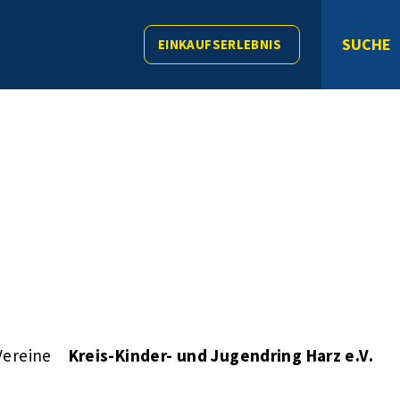
SUCHE
EINKAUFSERLEBNIS
Vereine
Kreis-Kinder- und Jugendring Harz e.V.