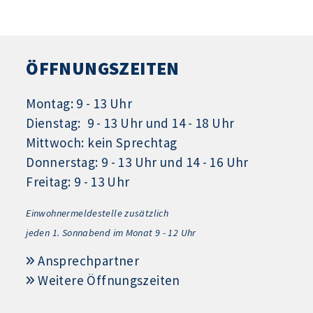
ÖFFNUNGSZEITEN
Montag: 9 - 13 Uhr
Dienstag: 9 - 13 Uhr und 14 - 18 Uhr
Mittwoch: kein Sprechtag
Donnerstag: 9 - 13 Uhr und 14 - 16 Uhr
Freitag: 9 - 13 Uhr
Einwohnermeldestelle zusätzlich
jeden 1.
Sonnabend im Monat 9 - 12 Uhr
Ansprechpartner
Weitere Öffnungszeiten