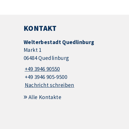
KONTAKT
Welterbestadt Quedlinburg
Markt 1
06484 Quedlinburg
+49 3946 90550
+49 3946 905-9500
Nachricht schreiben
Alle Kontakte