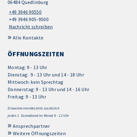
06484 Quedlinburg
+49 3946 90550
+49 3946 905-9500
Nachricht schreiben
Alle Kontakte
ÖFFNUNGSZEITEN
Montag: 9 - 13 Uhr
Dienstag: 9 - 13 Uhr und 14 - 18 Uhr
Mittwoch: kein Sprechtag
Donnerstag: 9 - 13 Uhr und 14 - 16 Uhr
Freitag: 9 - 13 Uhr
Einwohnermeldestelle zusätzlich
jeden 1.
Sonnabend im Monat 9 - 12 Uhr
Ansprechpartner
Weitere Öffnungszeiten