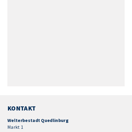
KONTAKT
Welterbestadt Quedlinburg
Markt 1