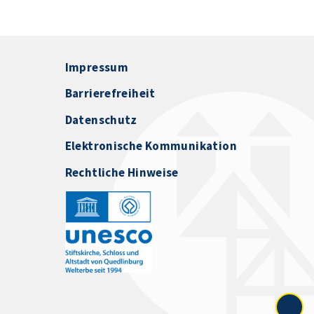
Impressum
Barrierefreiheit
Datenschutz
Elektronische Kommunikation
Rechtliche Hinweise