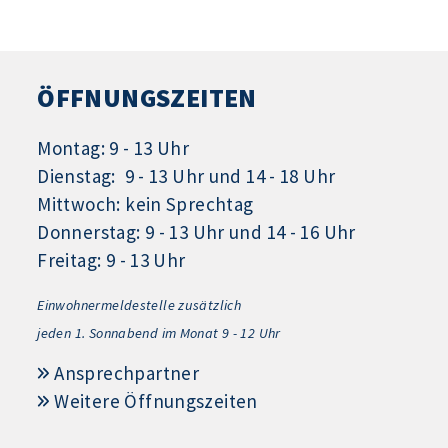
ÖFFNUNGSZEITEN
Montag: 9 - 13 Uhr
Dienstag: 9 - 13 Uhr und 14 - 18 Uhr
Mittwoch: kein Sprechtag
Donnerstag: 9 - 13 Uhr und 14 - 16 Uhr
Freitag: 9 - 13 Uhr
Einwohnermeldestelle zusätzlich
jeden 1.
Sonnabend im Monat 9 - 12 Uhr
Ansprechpartner
Weitere Öffnungszeiten