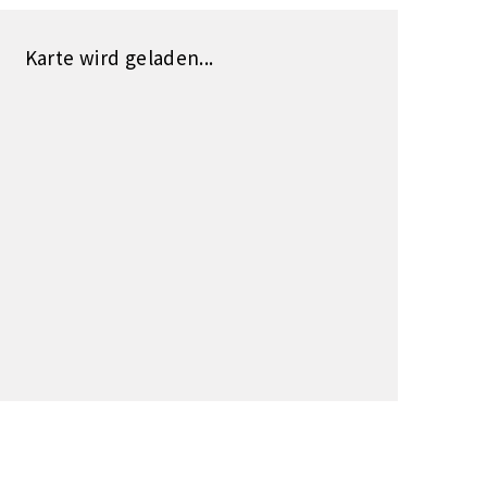
Karte wird geladen...