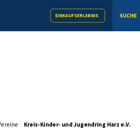
SUCHE
EINKAUFSERLEBNIS
Vereine
Kreis-Kinder- und Jugendring Harz e.V.