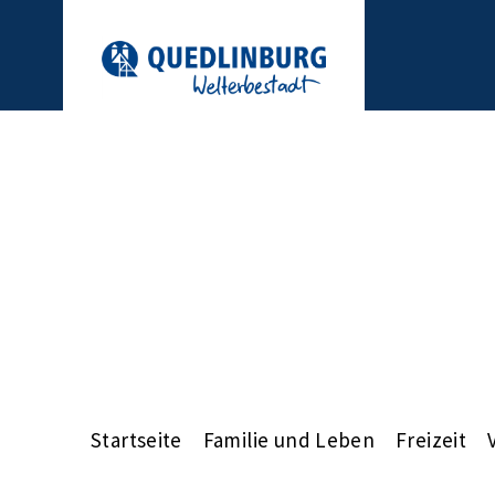
Startseite
Familie und Leben
Freizeit