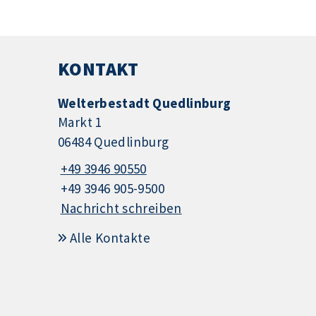
KONTAKT
Welterbestadt Quedlinburg
Markt 1
06484 Quedlinburg
+49 3946 90550
+49 3946 905-9500
Nachricht schreiben
Alle Kontakte