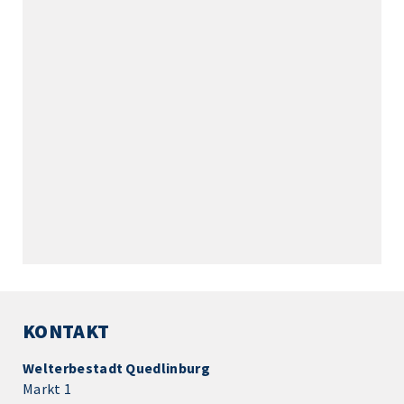
KONTAKT
Welterbestadt Quedlinburg
Markt 1