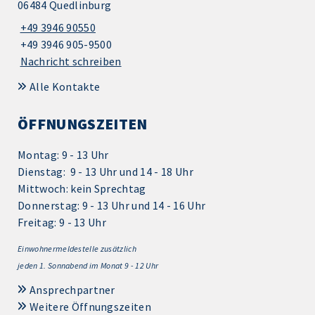
06484 Quedlinburg
+49 3946 90550
+49 3946 905-9500
Nachricht schreiben
Alle Kontakte
ÖFFNUNGSZEITEN
Montag: 9 - 13 Uhr
Dienstag: 9 - 13 Uhr und 14 - 18 Uhr
Mittwoch: kein Sprechtag
Donnerstag: 9 - 13 Uhr und 14 - 16 Uhr
Freitag: 9 - 13 Uhr
Einwohnermeldestelle zusätzlich
jeden 1.
Sonnabend im Monat 9 - 12 Uhr
Ansprechpartner
Weitere Öffnungszeiten