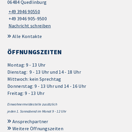
06484 Quedlinburg
+49 3946 90550
+49 3946 905-9500
Nachricht schreiben
Alle Kontakte
ÖFFNUNGSZEITEN
Montag: 9 - 13 Uhr
Dienstag: 9 - 13 Uhr und 14 - 18 Uhr
Mittwoch: kein Sprechtag
Donnerstag: 9 - 13 Uhr und 14 - 16 Uhr
Freitag: 9 - 13 Uhr
Einwohnermeldestelle zusätzlich
jeden 1.
Sonnabend im Monat 9 - 12 Uhr
Ansprechpartner
Weitere Öffnungszeiten