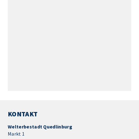
KONTAKT
Welterbestadt Quedlinburg
Markt 1