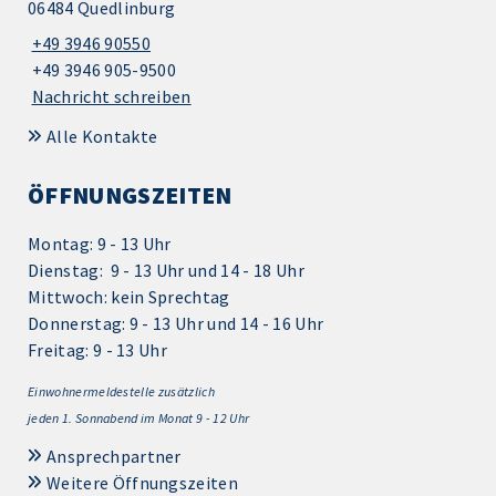
06484 Quedlinburg
+49 3946 90550
+49 3946 905-9500
Nachricht schreiben
Alle Kontakte
ÖFFNUNGSZEITEN
Montag: 9 - 13 Uhr
Dienstag: 9 - 13 Uhr und 14 - 18 Uhr
Mittwoch: kein Sprechtag
Donnerstag: 9 - 13 Uhr und 14 - 16 Uhr
Freitag: 9 - 13 Uhr
Einwohnermeldestelle zusätzlich
jeden 1.
Sonnabend im Monat 9 - 12 Uhr
Ansprechpartner
Weitere Öffnungszeiten