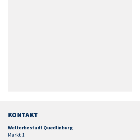
KONTAKT
Welterbestadt Quedlinburg
Markt 1