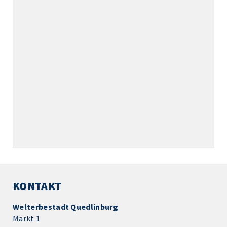
KONTAKT
Welterbestadt Quedlinburg
Markt 1