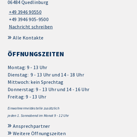
06484 Quedlinburg
+49 3946 90550
+49 3946 905-9500
Nachricht schreiben
Alle Kontakte
ÖFFNUNGSZEITEN
Montag: 9 - 13 Uhr
Dienstag: 9 - 13 Uhr und 14 - 18 Uhr
Mittwoch: kein Sprechtag
Donnerstag: 9 - 13 Uhr und 14 - 16 Uhr
Freitag: 9 - 13 Uhr
Einwohnermeldestelle zusätzlich
jeden 1.
Sonnabend im Monat 9 - 12 Uhr
Ansprechpartner
Weitere Öffnungszeiten