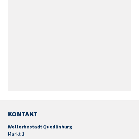
KONTAKT
Welterbestadt Quedlinburg
Markt 1