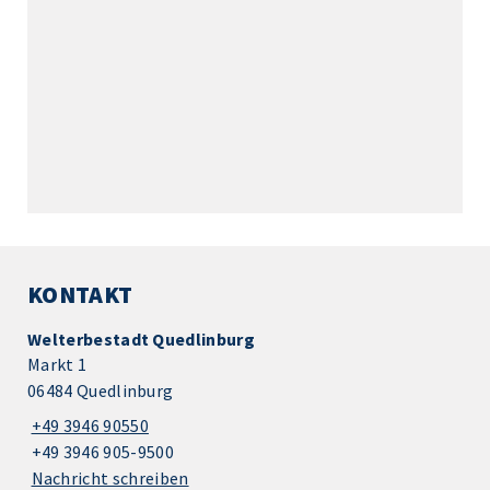
KONTAKT
Welterbestadt Quedlinburg
Markt 1
06484 Quedlinburg
+49 3946 90550
+49 3946 905-9500
Nachricht schreiben