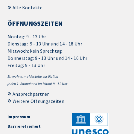
Alle Kontakte
ÖFFNUNGSZEITEN
Montag: 9 - 13 Uhr
Dienstag: 9 - 13 Uhr und 14 - 18 Uhr
Mittwoch: kein Sprechtag
Donnerstag: 9 - 13 Uhr und 14 - 16 Uhr
Freitag: 9 - 13 Uhr
Einwohnermeldestelle zusätzlich
jeden 1.
Sonnabend im Monat 9 - 12 Uhr
Ansprechpartner
Weitere Öffnungszeiten
Impressum
Barrierefreiheit