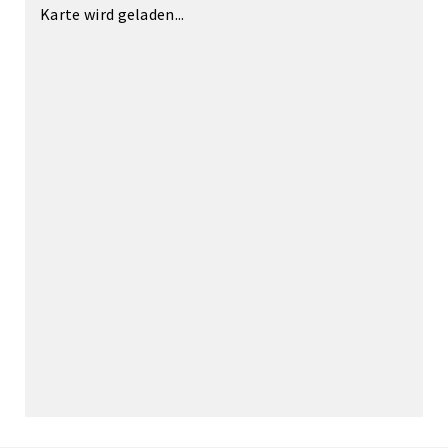
Karte wird geladen...