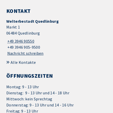
KONTAKT
Welterbestadt Quedlinburg
Markt 1
06484 Quedlinburg
+49 3946 90550
+49 3946 905-9500
Nachricht schreiben
Alle Kontakte
ÖFFNUNGSZEITEN
Montag: 9 - 13 Uhr
Dienstag: 9 - 13 Uhr und 14 - 18 Uhr
Mittwoch: kein Sprechtag
Donnerstag: 9 - 13 Uhr und 14 - 16 Uhr
Freitag: 9 - 13 Uhr