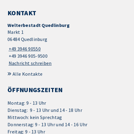
KONTAKT
Welterbestadt Quedlinburg
Markt 1
06484 Quedlinburg
+49 3946 90550
+49 3946 905-9500
Nachricht schreiben
Alle Kontakte
ÖFFNUNGSZEITEN
Montag: 9 - 13 Uhr
Dienstag: 9 - 13 Uhr und 14 - 18 Uhr
Mittwoch: kein Sprechtag
Donnerstag: 9 - 13 Uhr und 14 - 16 Uhr
Freitag: 9 - 13 Uhr