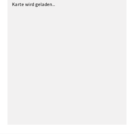
Karte wird geladen...