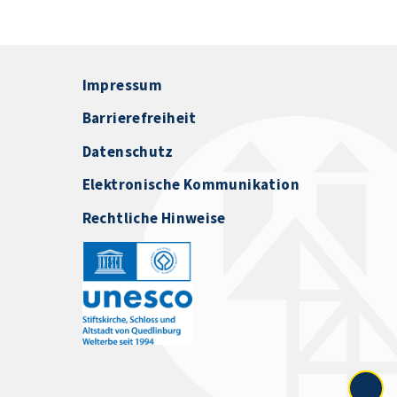
Impressum
Barrierefreiheit
Datenschutz
Elektronische Kommunikation
Rechtliche Hinweise