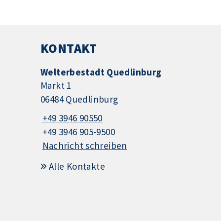
KONTAKT
Welterbestadt Quedlinburg
Markt 1
06484 Quedlinburg
+49 3946 90550
+49 3946 905-9500
Nachricht schreiben
Alle Kontakte