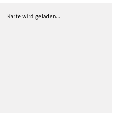
Karte wird geladen...