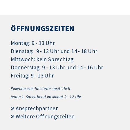
ÖFFNUNGSZEITEN
Montag: 9 - 13 Uhr
Dienstag: 9 - 13 Uhr und 14 - 18 Uhr
Mittwoch: kein Sprechtag
Donnerstag: 9 - 13 Uhr und 14 - 16 Uhr
Freitag: 9 - 13 Uhr
Einwohnermeldestelle zusätzlich
jeden 1.
Sonnabend im Monat 9 - 12 Uhr
Ansprechpartner
Weitere Öffnungszeiten