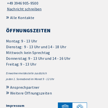
+49 3946 905-9500
Nachricht schreiben
Alle Kontakte
ÖFFNUNGSZEITEN
Montag: 9 - 13 Uhr
Dienstag: 9 - 13 Uhr und 14 - 18 Uhr
Mittwoch: kein Sprechtag
Donnerstag: 9 - 13 Uhr und 14 - 16 Uhr
Freitag: 9 - 13 Uhr
Einwohnermeldestelle zusätzlich
jeden 1.
Sonnabend im Monat 9 - 12 Uhr
Ansprechpartner
Weitere Öffnungszeiten
Impressum