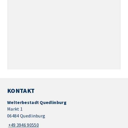
KONTAKT
Welterbestadt Quedlinburg
Markt 1
06484 Quedlinburg
+49 3946 90550