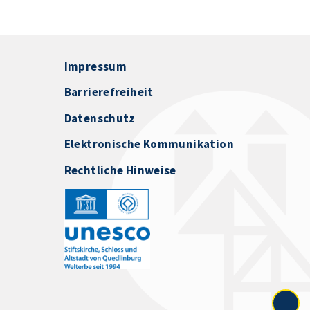
Impressum
Barrierefreiheit
Datenschutz
Elektronische Kommunikation
Rechtliche Hinweise