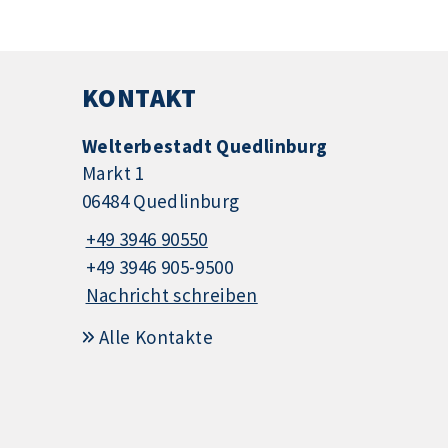
KONTAKT
Welterbestadt Quedlinburg
Markt 1
06484 Quedlinburg
+49 3946 90550
+49 3946 905-9500
Nachricht schreiben
Alle Kontakte