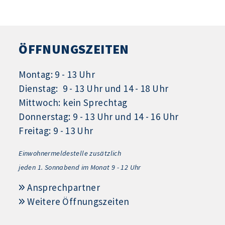
ÖFFNUNGSZEITEN
Montag: 9 - 13 Uhr
Dienstag: 9 - 13 Uhr und 14 - 18 Uhr
Mittwoch: kein Sprechtag
Donnerstag: 9 - 13 Uhr und 14 - 16 Uhr
Freitag: 9 - 13 Uhr
Einwohnermeldestelle zusätzlich
jeden 1.
Sonnabend im Monat 9 - 12 Uhr
Ansprechpartner
Weitere Öffnungszeiten