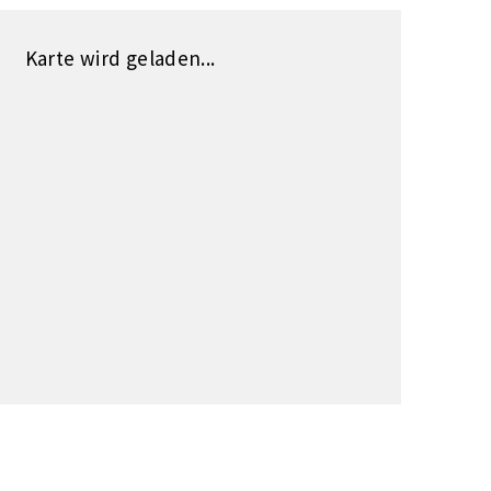
Karte wird geladen...