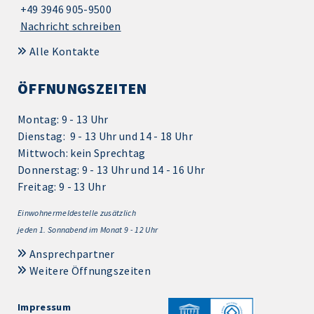
+49 3946 905-9500
Nachricht schreiben
Alle Kontakte
ÖFFNUNGSZEITEN
Montag: 9 - 13 Uhr
Dienstag: 9 - 13 Uhr und 14 - 18 Uhr
Mittwoch: kein Sprechtag
Donnerstag: 9 - 13 Uhr und 14 - 16 Uhr
Freitag: 9 - 13 Uhr
Einwohnermeldestelle zusätzlich
jeden 1.
Sonnabend im Monat 9 - 12 Uhr
Ansprechpartner
Weitere Öffnungszeiten
Impressum