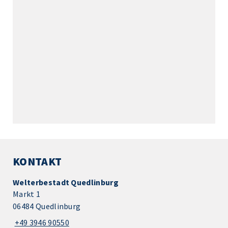
KONTAKT
Welterbestadt Quedlinburg
Markt 1
06484 Quedlinburg
+49 3946 90550