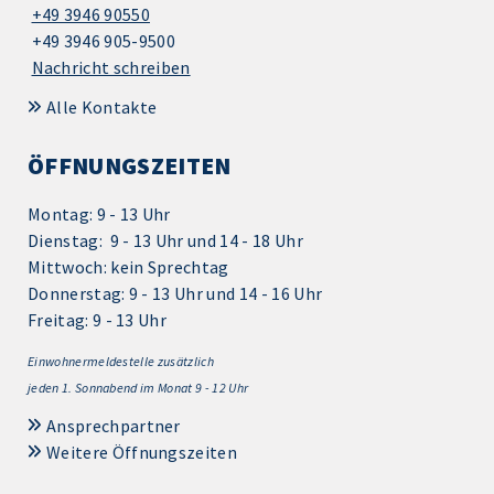
+49 3946 90550
+49 3946 905-9500
Nachricht schreiben
Alle Kontakte
ÖFFNUNGSZEITEN
Montag: 9 - 13 Uhr
Dienstag: 9 - 13 Uhr und 14 - 18 Uhr
Mittwoch: kein Sprechtag
Donnerstag: 9 - 13 Uhr und 14 - 16 Uhr
Freitag: 9 - 13 Uhr
Einwohnermeldestelle zusätzlich
jeden 1.
Sonnabend im Monat 9 - 12 Uhr
Ansprechpartner
Weitere Öffnungszeiten