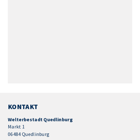
KONTAKT
Welterbestadt Quedlinburg
Markt 1
06484 Quedlinburg