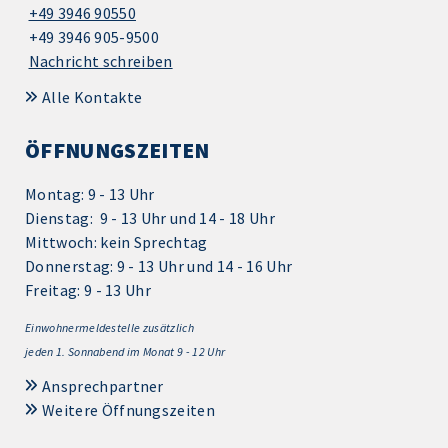
+49 3946 90550
+49 3946 905-9500
Nachricht schreiben
Alle Kontakte
ÖFFNUNGSZEITEN
Montag: 9 - 13 Uhr
Dienstag: 9 - 13 Uhr und 14 - 18 Uhr
Mittwoch: kein Sprechtag
Donnerstag: 9 - 13 Uhr und 14 - 16 Uhr
Freitag: 9 - 13 Uhr
Einwohnermeldestelle zusätzlich
jeden 1.
Sonnabend im Monat 9 - 12 Uhr
Ansprechpartner
Weitere Öffnungszeiten