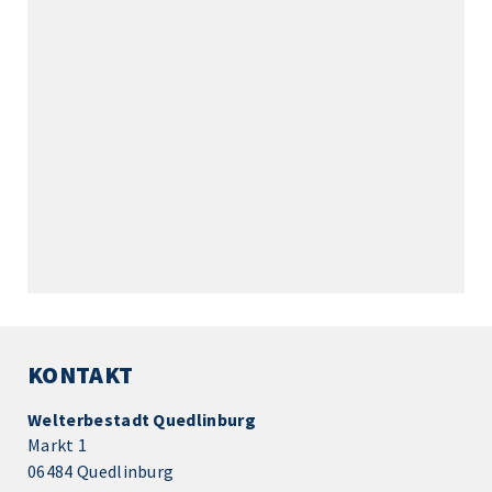
KONTAKT
Welterbestadt Quedlinburg
Markt 1
06484 Quedlinburg