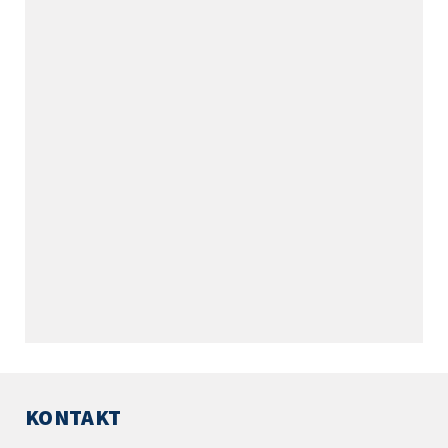
KONTAKT