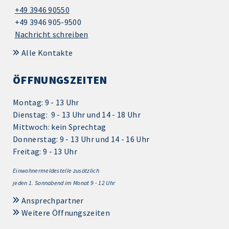
+49 3946 90550
+49 3946 905-9500
Nachricht schreiben
Alle Kontakte
ÖFFNUNGSZEITEN
Montag: 9 - 13 Uhr
Dienstag: 9 - 13 Uhr und 14 - 18 Uhr
Mittwoch: kein Sprechtag
Donnerstag: 9 - 13 Uhr und 14 - 16 Uhr
Freitag: 9 - 13 Uhr
Einwohnermeldestelle zusätzlich
jeden 1.
Sonnabend im Monat 9 - 12 Uhr
Ansprechpartner
Weitere Öffnungszeiten