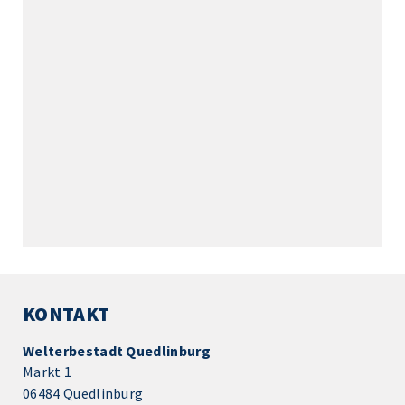
KONTAKT
Welterbestadt Quedlinburg
Markt 1
06484 Quedlinburg