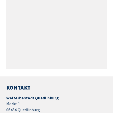
KONTAKT
Welterbestadt Quedlinburg
Markt 1
06484 Quedlinburg