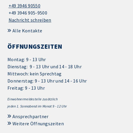
+49 3946 90550
+49 3946 905-9500
Nachricht schreiben
Alle Kontakte
ÖFFNUNGSZEITEN
Montag: 9 - 13 Uhr
Dienstag: 9 - 13 Uhr und 14 - 18 Uhr
Mittwoch: kein Sprechtag
Donnerstag: 9 - 13 Uhr und 14 - 16 Uhr
Freitag: 9 - 13 Uhr
Einwohnermeldestelle zusätzlich
jeden 1.
Sonnabend im Monat 9 - 12 Uhr
Ansprechpartner
Weitere Öffnungszeiten