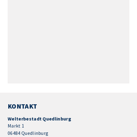
KONTAKT
Welterbestadt Quedlinburg
Markt 1
06484 Quedlinburg