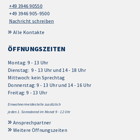
+49 3946 90550
+49 3946 905-9500
Nachricht schreiben
Alle Kontakte
ÖFFNUNGSZEITEN
Montag: 9 - 13 Uhr
Dienstag: 9 - 13 Uhr und 14 - 18 Uhr
Mittwoch: kein Sprechtag
Donnerstag: 9 - 13 Uhr und 14 - 16 Uhr
Freitag: 9 - 13 Uhr
Einwohnermeldestelle zusätzlich
jeden 1.
Sonnabend im Monat 9 - 12 Uhr
Ansprechpartner
Weitere Öffnungszeiten