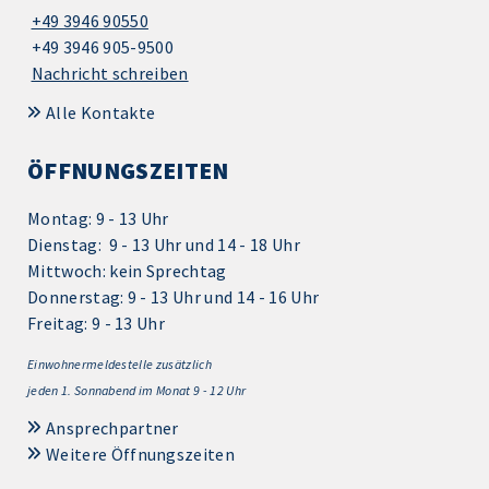
+49 3946 90550
+49 3946 905-9500
Nachricht schreiben
Alle Kontakte
ÖFFNUNGSZEITEN
Montag: 9 - 13 Uhr
Dienstag: 9 - 13 Uhr und 14 - 18 Uhr
Mittwoch: kein Sprechtag
Donnerstag: 9 - 13 Uhr und 14 - 16 Uhr
Freitag: 9 - 13 Uhr
Einwohnermeldestelle zusätzlich
jeden 1.
Sonnabend im Monat 9 - 12 Uhr
Ansprechpartner
Weitere Öffnungszeiten