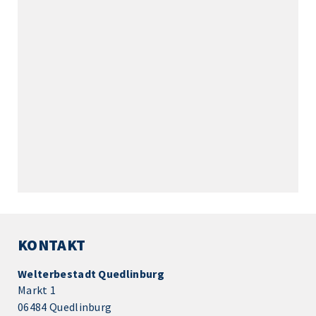
KONTAKT
Welterbestadt Quedlinburg
Markt 1
06484 Quedlinburg