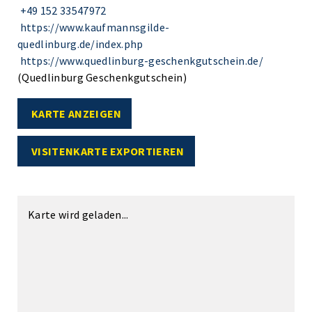
+49 152 33547972
https://www.kaufmannsgilde-
quedlinburg.de/index.php
https://www.quedlinburg-geschenkgutschein.de/
(Quedlinburg Geschenkgutschein)
KARTE ANZEIGEN
VISITENKARTE EXPORTIEREN
Karte wird geladen...