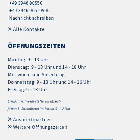
+49 3946 90550
+49 3946 905-9500
Nachricht schreiben
Alle Kontakte
ÖFFNUNGSZEITEN
Montag: 9 - 13 Uhr
Dienstag: 9 - 13 Uhr und 14 - 18 Uhr
Mittwoch: kein Sprechtag
Donnerstag: 9 - 13 Uhr und 14 - 16 Uhr
Freitag: 9 - 13 Uhr
Einwohnermeldestelle zusätzlich
jeden 1.
Sonnabend im Monat 9 - 12 Uhr
Ansprechpartner
Weitere Öffnungszeiten