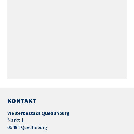
KONTAKT
Welterbestadt Quedlinburg
Markt 1
06484 Quedlinburg