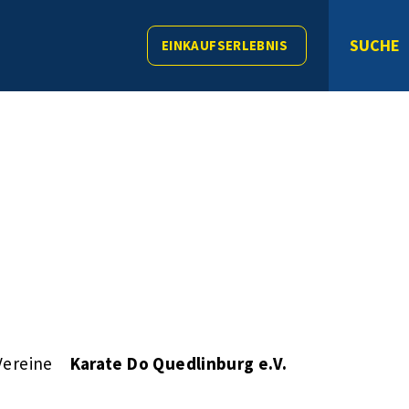
SUCHE
EINKAUFSERLEBNIS
Vereine
Karate Do Quedlinburg e.V.