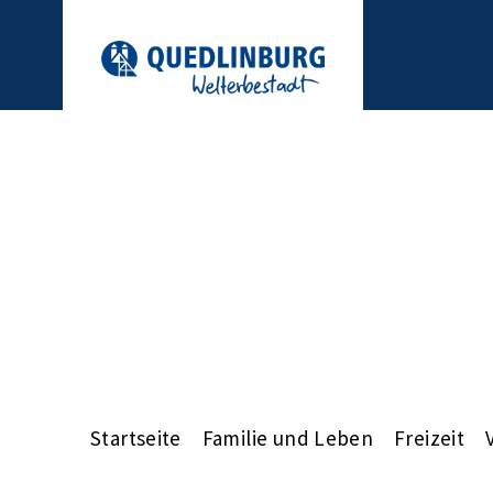
Startseite
Familie und Leben
Freizeit