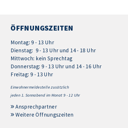
ÖFFNUNGSZEITEN
Montag: 9 - 13 Uhr
Dienstag: 9 - 13 Uhr und 14 - 18 Uhr
Mittwoch: kein Sprechtag
Donnerstag: 9 - 13 Uhr und 14 - 16 Uhr
Freitag: 9 - 13 Uhr
Einwohnermeldestelle zusätzlich
jeden 1.
Sonnabend im Monat 9 - 12 Uhr
Ansprechpartner
Weitere Öffnungszeiten