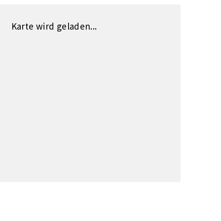
Karte wird geladen...