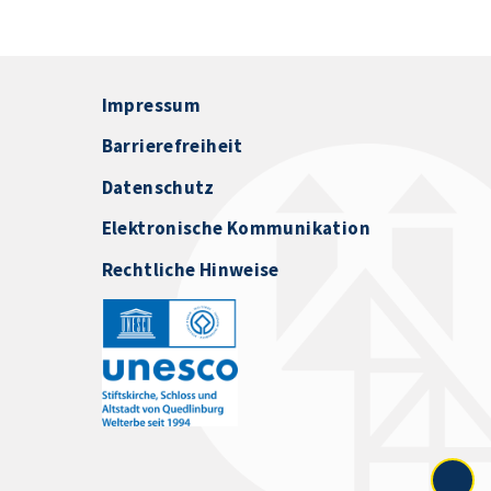
Impressum
Barrierefreiheit
Datenschutz
Elektronische Kommunikation
Rechtliche Hinweise