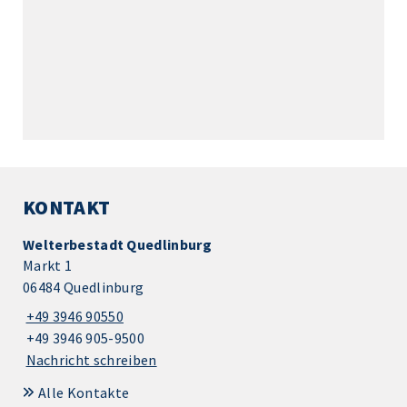
KONTAKT
Welterbestadt Quedlinburg
Markt 1
06484 Quedlinburg
+49 3946 90550
+49 3946 905-9500
Nachricht schreiben
Alle Kontakte