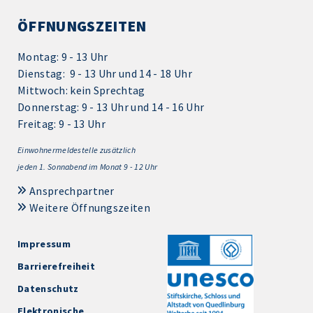
ÖFFNUNGSZEITEN
Montag: 9 - 13 Uhr
Dienstag: 9 - 13 Uhr und 14 - 18 Uhr
Mittwoch: kein Sprechtag
Donnerstag: 9 - 13 Uhr und 14 - 16 Uhr
Freitag: 9 - 13 Uhr
Einwohnermeldestelle zusätzlich
jeden 1.
Sonnabend im Monat 9 - 12 Uhr
Ansprechpartner
Weitere Öffnungszeiten
Impressum
Barrierefreiheit
Datenschutz
Elektronische