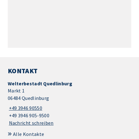
KONTAKT
Welterbestadt Quedlinburg
Markt 1
06484 Quedlinburg
+49 3946 90550
+49 3946 905-9500
Nachricht schreiben
Alle Kontakte