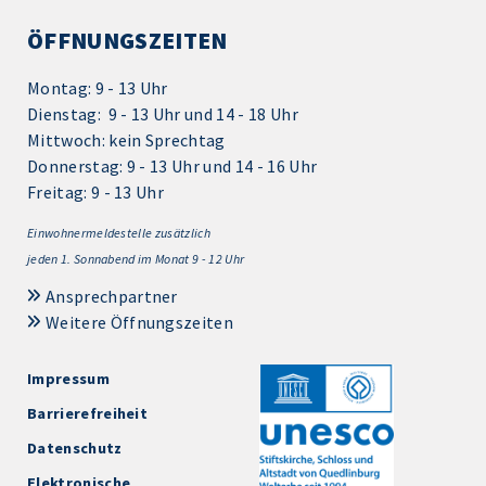
ÖFFNUNGSZEITEN
Montag: 9 - 13 Uhr
Dienstag: 9 - 13 Uhr und 14 - 18 Uhr
Mittwoch: kein Sprechtag
Donnerstag: 9 - 13 Uhr und 14 - 16 Uhr
Freitag: 9 - 13 Uhr
Einwohnermeldestelle zusätzlich
jeden 1.
Sonnabend im Monat 9 - 12 Uhr
Ansprechpartner
Weitere Öffnungszeiten
Impressum
Barrierefreiheit
Datenschutz
Elektronische