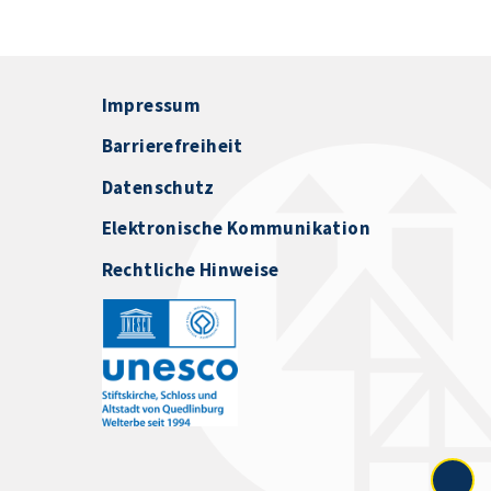
Impressum
Barrierefreiheit
Datenschutz
Elektronische Kommunikation
Rechtliche Hinweise