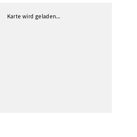
Karte wird geladen...