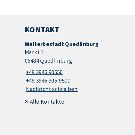
KONTAKT
Welterbestadt Quedlinburg
Markt 1
06484 Quedlinburg
+49 3946 90550
+49 3946 905-9500
Nachricht schreiben
Alle Kontakte