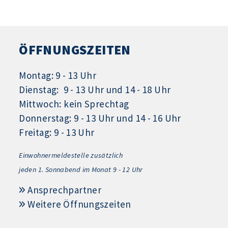
ÖFFNUNGSZEITEN
Montag: 9 - 13 Uhr
Dienstag: 9 - 13 Uhr und 14 - 18 Uhr
Mittwoch: kein Sprechtag
Donnerstag: 9 - 13 Uhr und 14 - 16 Uhr
Freitag: 9 - 13 Uhr
Einwohnermeldestelle zusätzlich
jeden 1.
Sonnabend im Monat 9 - 12 Uhr
Ansprechpartner
Weitere Öffnungszeiten