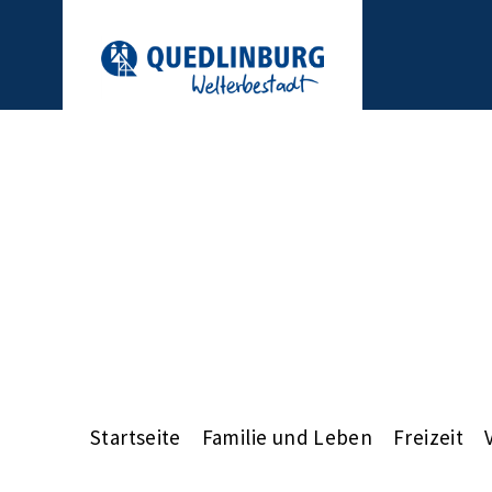
Startseite
Familie und Leben
Freizeit