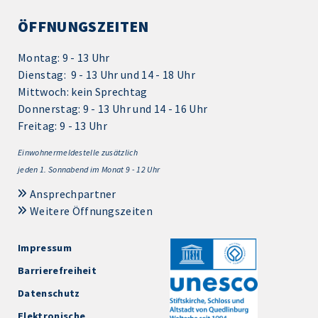
ÖFFNUNGSZEITEN
Montag: 9 - 13 Uhr
Dienstag: 9 - 13 Uhr und 14 - 18 Uhr
Mittwoch: kein Sprechtag
Donnerstag: 9 - 13 Uhr und 14 - 16 Uhr
Freitag: 9 - 13 Uhr
Einwohnermeldestelle zusätzlich
jeden 1.
Sonnabend im Monat 9 - 12 Uhr
Ansprechpartner
Weitere Öffnungszeiten
Impressum
Barrierefreiheit
Datenschutz
Elektronische