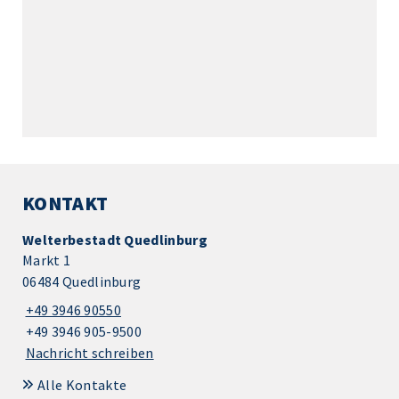
KONTAKT
Welterbestadt Quedlinburg
Markt 1
06484 Quedlinburg
+49 3946 90550
+49 3946 905-9500
Nachricht schreiben
Alle Kontakte