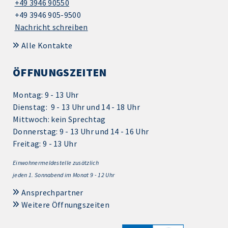
+49 3946 90550
+49 3946 905-9500
Nachricht schreiben
Alle Kontakte
ÖFFNUNGSZEITEN
Montag: 9 - 13 Uhr
Dienstag: 9 - 13 Uhr und 14 - 18 Uhr
Mittwoch: kein Sprechtag
Donnerstag: 9 - 13 Uhr und 14 - 16 Uhr
Freitag: 9 - 13 Uhr
Einwohnermeldestelle zusätzlich
jeden 1.
Sonnabend im Monat 9 - 12 Uhr
Ansprechpartner
Weitere Öffnungszeiten