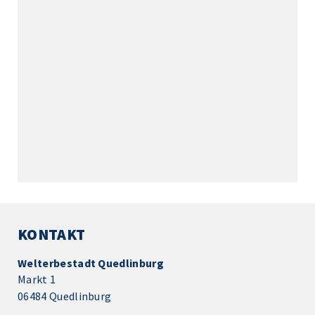
KONTAKT
Welterbestadt Quedlinburg
Markt 1
06484 Quedlinburg