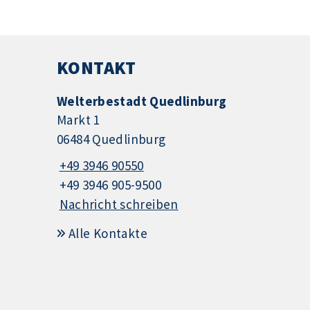
KONTAKT
Welterbestadt Quedlinburg
Markt 1
06484 Quedlinburg
+49 3946 90550
+49 3946 905-9500
Nachricht schreiben
Alle Kontakte