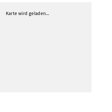
Karte wird geladen...