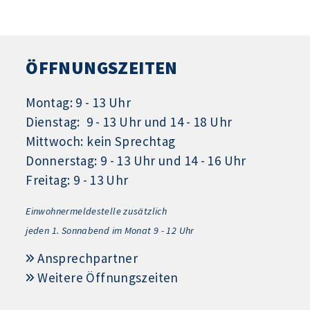
ÖFFNUNGSZEITEN
Montag: 9 - 13 Uhr
Dienstag: 9 - 13 Uhr und 14 - 18 Uhr
Mittwoch: kein Sprechtag
Donnerstag: 9 - 13 Uhr und 14 - 16 Uhr
Freitag: 9 - 13 Uhr
Einwohnermeldestelle zusätzlich
jeden 1.
Sonnabend im Monat 9 - 12 Uhr
Ansprechpartner
Weitere Öffnungszeiten