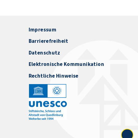
Impressum
Barrierefreiheit
Datenschutz
Elektronische Kommunikation
Rechtliche Hinweise