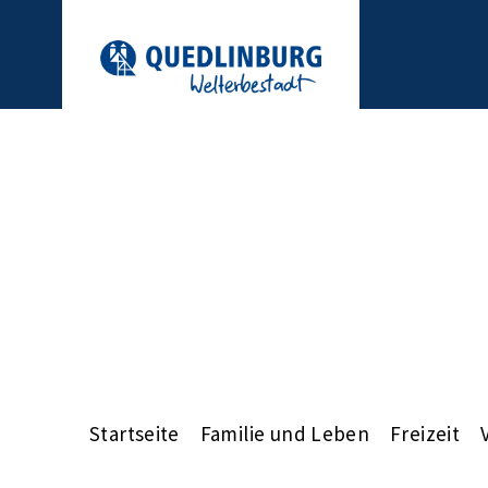
Startseite
Familie und Leben
Freizeit