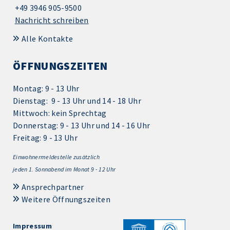
+49 3946 905-9500
Nachricht schreiben
Alle Kontakte
ÖFFNUNGSZEITEN
Montag: 9 - 13 Uhr
Dienstag: 9 - 13 Uhr und 14 - 18 Uhr
Mittwoch: kein Sprechtag
Donnerstag: 9 - 13 Uhr und 14 - 16 Uhr
Freitag: 9 - 13 Uhr
Einwohnermeldestelle zusätzlich
jeden 1.
Sonnabend im Monat 9 - 12 Uhr
Ansprechpartner
Weitere Öffnungszeiten
Impressum