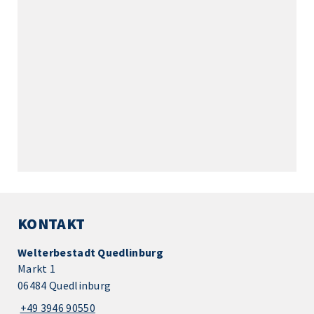
KONTAKT
Welterbestadt Quedlinburg
Markt 1
06484 Quedlinburg
+49 3946 90550