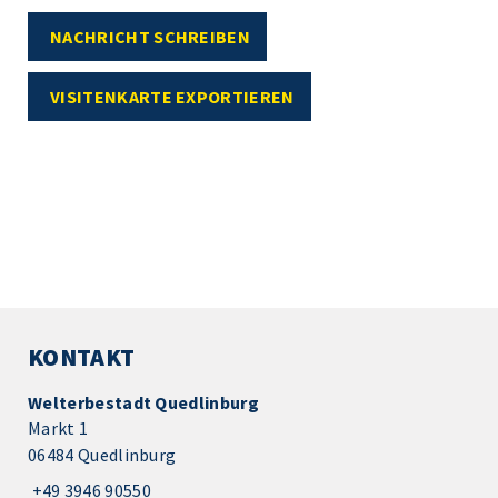
NACHRICHT SCHREIBEN
VISITENKARTE EXPORTIEREN
KONTAKT
Welterbestadt Quedlinburg
Markt 1
06484 Quedlinburg
+49 3946 90550