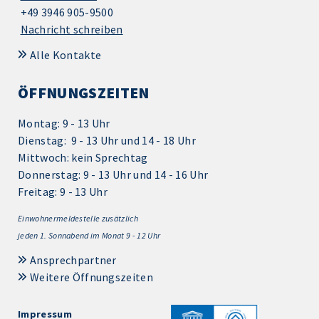
+49 3946 905-9500
Nachricht schreiben
Alle Kontakte
ÖFFNUNGSZEITEN
Montag: 9 - 13 Uhr
Dienstag: 9 - 13 Uhr und 14 - 18 Uhr
Mittwoch: kein Sprechtag
Donnerstag: 9 - 13 Uhr und 14 - 16 Uhr
Freitag: 9 - 13 Uhr
Einwohnermeldestelle zusätzlich
jeden 1.
Sonnabend im Monat 9 - 12 Uhr
Ansprechpartner
Weitere Öffnungszeiten
Impressum