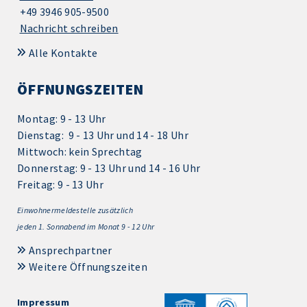
+49 3946 905-9500
Nachricht schreiben
Alle Kontakte
ÖFFNUNGSZEITEN
Montag: 9 - 13 Uhr
Dienstag: 9 - 13 Uhr und 14 - 18 Uhr
Mittwoch: kein Sprechtag
Donnerstag: 9 - 13 Uhr und 14 - 16 Uhr
Freitag: 9 - 13 Uhr
Einwohnermeldestelle zusätzlich
jeden 1.
Sonnabend im Monat 9 - 12 Uhr
Ansprechpartner
Weitere Öffnungszeiten
Impressum