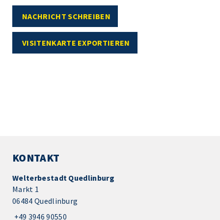
NACHRICHT SCHREIBEN
VISITENKARTE EXPORTIEREN
KONTAKT
Welterbestadt Quedlinburg
Markt 1
06484 Quedlinburg
+49 3946 90550