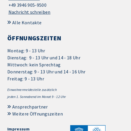
+49 3946 905-9500
Nachricht schreiben
Alle Kontakte
ÖFFNUNGSZEITEN
Montag: 9 - 13 Uhr
Dienstag: 9 - 13 Uhr und 14 - 18 Uhr
Mittwoch: kein Sprechtag
Donnerstag: 9 - 13 Uhr und 14 - 16 Uhr
Freitag: 9 - 13 Uhr
Einwohnermeldestelle zusätzlich
jeden 1.
Sonnabend im Monat 9 - 12 Uhr
Ansprechpartner
Weitere Öffnungszeiten
Impressum