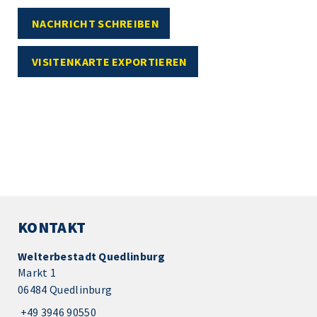
NACHRICHT SCHREIBEN
VISITENKARTE EXPORTIEREN
KONTAKT
Welterbestadt Quedlinburg
Markt 1
06484 Quedlinburg
+49 3946 90550