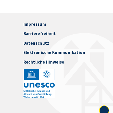
Impressum
Barrierefreiheit
Datenschutz
Elektronische Kommunikation
Rechtliche Hinweise