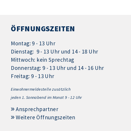
ÖFFNUNGSZEITEN
Montag: 9 - 13 Uhr
Dienstag: 9 - 13 Uhr und 14 - 18 Uhr
Mittwoch: kein Sprechtag
Donnerstag: 9 - 13 Uhr und 14 - 16 Uhr
Freitag: 9 - 13 Uhr
Einwohnermeldestelle zusätzlich
jeden 1.
Sonnabend im Monat 9 - 12 Uhr
Ansprechpartner
Weitere Öffnungszeiten