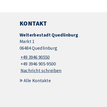
KONTAKT
Welterbestadt Quedlinburg
Markt 1
06484 Quedlinburg
+49 3946 90550
+49 3946 905-9500
Nachricht schreiben
Alle Kontakte