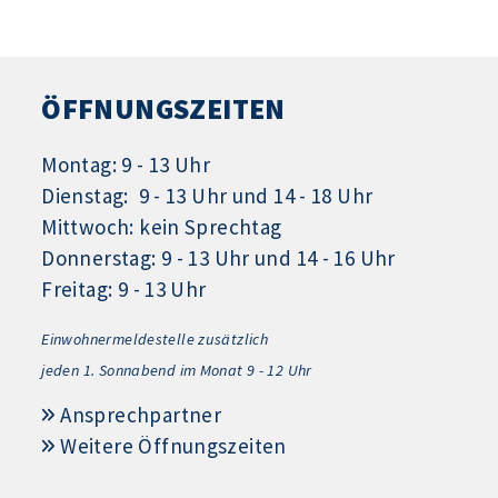
ÖFFNUNGSZEITEN
Montag: 9 - 13 Uhr
Dienstag: 9 - 13 Uhr und 14 - 18 Uhr
Mittwoch: kein Sprechtag
Donnerstag: 9 - 13 Uhr und 14 - 16 Uhr
Freitag: 9 - 13 Uhr
Einwohnermeldestelle zusätzlich
jeden 1.
Sonnabend im Monat 9 - 12 Uhr
Ansprechpartner
Weitere Öffnungszeiten