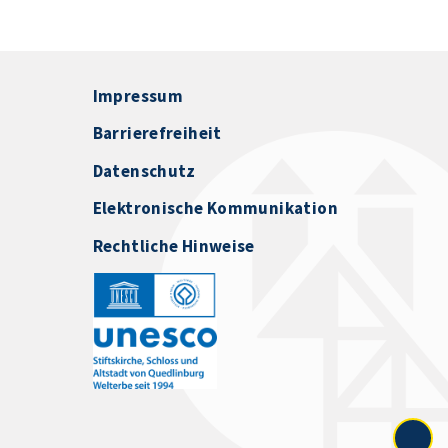
Impressum
Barrierefreiheit
Datenschutz
Elektronische Kommunikation
Rechtliche Hinweise