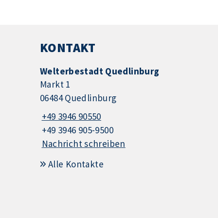
KONTAKT
Welterbestadt Quedlinburg
Markt 1
06484 Quedlinburg
+49 3946 90550
+49 3946 905-9500
Nachricht schreiben
Alle Kontakte