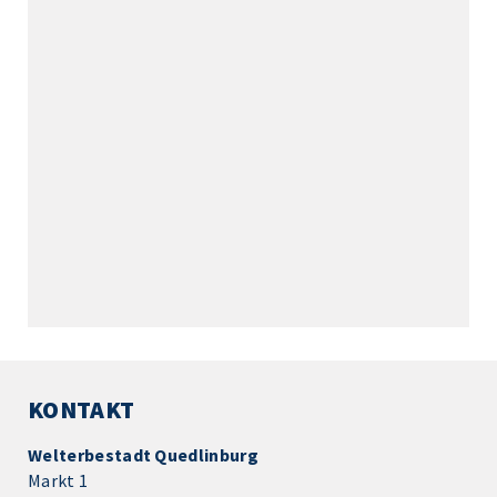
KONTAKT
Welterbestadt Quedlinburg
Markt 1