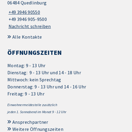
06484 Quedlinburg
+49 3946 90550
+49 3946 905-9500
Nachricht schreiben
Alle Kontakte
ÖFFNUNGSZEITEN
Montag: 9 - 13 Uhr
Dienstag: 9 - 13 Uhr und 14 - 18 Uhr
Mittwoch: kein Sprechtag
Donnerstag: 9 - 13 Uhr und 14 - 16 Uhr
Freitag: 9 - 13 Uhr
Einwohnermeldestelle zusätzlich
jeden 1.
Sonnabend im Monat 9 - 12 Uhr
Ansprechpartner
Weitere Öffnungszeiten