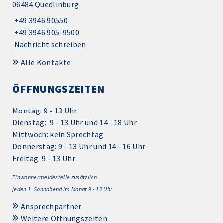
06484 Quedlinburg
+49 3946 90550
+49 3946 905-9500
Nachricht schreiben
Alle Kontakte
ÖFFNUNGSZEITEN
Montag: 9 - 13 Uhr
Dienstag: 9 - 13 Uhr und 14 - 18 Uhr
Mittwoch: kein Sprechtag
Donnerstag: 9 - 13 Uhr und 14 - 16 Uhr
Freitag: 9 - 13 Uhr
Einwohnermeldestelle zusätzlich
jeden 1.
Sonnabend im Monat 9 - 12 Uhr
Ansprechpartner
Weitere Öffnungszeiten