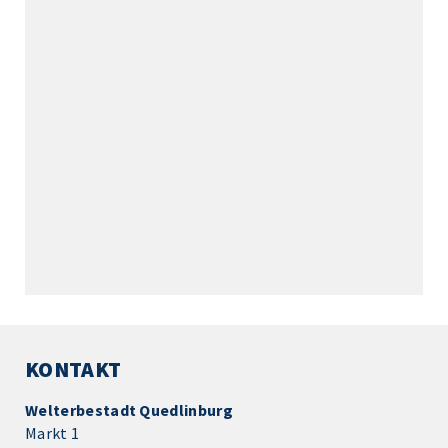
KONTAKT
Welterbestadt Quedlinburg
Markt 1