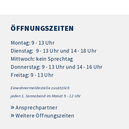
ÖFFNUNGSZEITEN
Montag: 9 - 13 Uhr
Dienstag: 9 - 13 Uhr und 14 - 18 Uhr
Mittwoch: kein Sprechtag
Donnerstag: 9 - 13 Uhr und 14 - 16 Uhr
Freitag: 9 - 13 Uhr
Einwohnermeldestelle zusätzlich
jeden 1.
Sonnabend im Monat 9 - 12 Uhr
Ansprechpartner
Weitere Öffnungszeiten