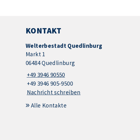
KONTAKT
Welterbestadt Quedlinburg
Markt 1
06484 Quedlinburg
+49 3946 90550
+49 3946 905-9500
Nachricht schreiben
Alle Kontakte