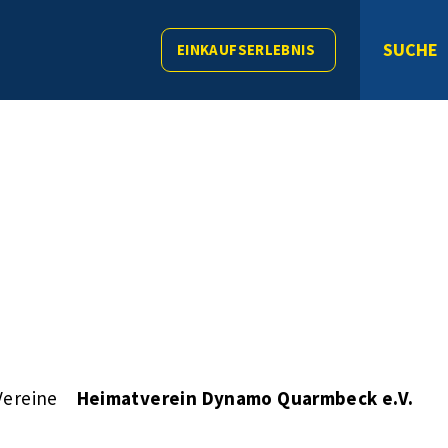
SUCHE
EINKAUFSERLEBNIS
Vereine
Heimatverein Dynamo Quarmbeck e.V.