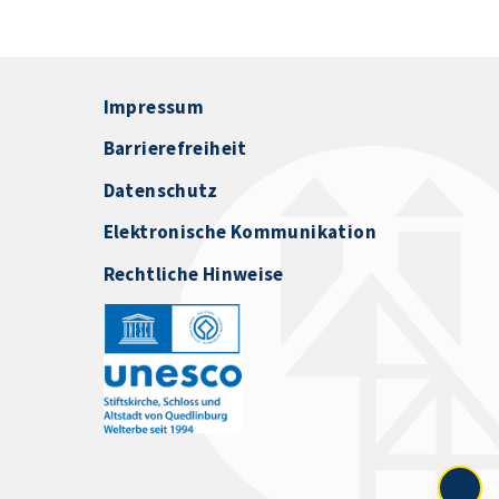
Impressum
Barrierefreiheit
Datenschutz
Elektronische Kommunikation
Rechtliche Hinweise