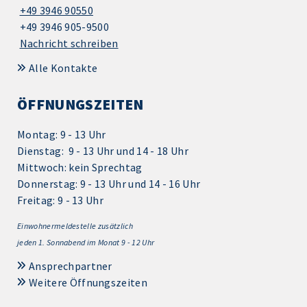
+49 3946 90550
+49 3946 905-9500
Nachricht schreiben
Alle Kontakte
ÖFFNUNGSZEITEN
Montag: 9 - 13 Uhr
Dienstag: 9 - 13 Uhr und 14 - 18 Uhr
Mittwoch: kein Sprechtag
Donnerstag: 9 - 13 Uhr und 14 - 16 Uhr
Freitag: 9 - 13 Uhr
Einwohnermeldestelle zusätzlich
jeden 1.
Sonnabend im Monat 9 - 12 Uhr
Ansprechpartner
Weitere Öffnungszeiten