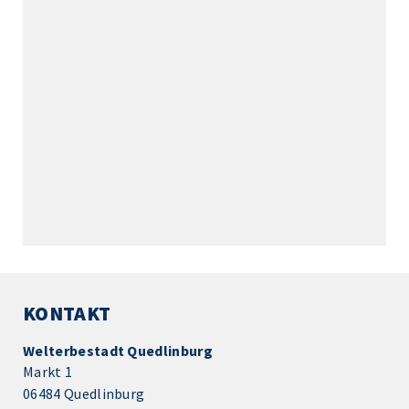
KONTAKT
Welterbestadt Quedlinburg
Markt 1
06484 Quedlinburg