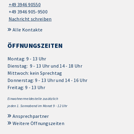
+49 3946 90550
+49 3946 905-9500
Nachricht schreiben
Alle Kontakte
ÖFFNUNGSZEITEN
Montag: 9 - 13 Uhr
Dienstag: 9 - 13 Uhr und 14 - 18 Uhr
Mittwoch: kein Sprechtag
Donnerstag: 9 - 13 Uhr und 14 - 16 Uhr
Freitag: 9 - 13 Uhr
Einwohnermeldestelle zusätzlich
jeden 1.
Sonnabend im Monat 9 - 12 Uhr
Ansprechpartner
Weitere Öffnungszeiten