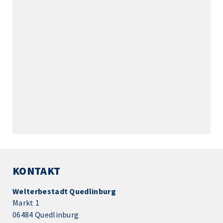
KONTAKT
Welterbestadt Quedlinburg
Markt 1
06484 Quedlinburg